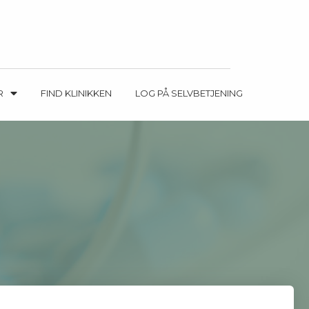
R
FIND KLINIKKEN
LOG PÅ SELVBETJENING