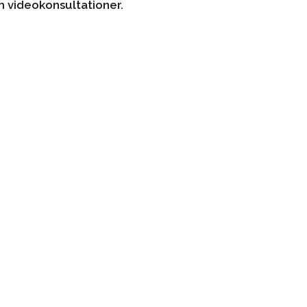
m videokonsultationer.