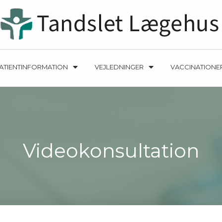
ATIENTINFORMATION
VEJLEDNINGER
VACCINATIONE
Videokonsultation