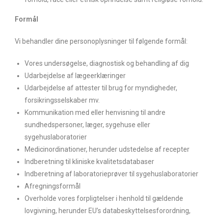
Formål
Vi behandler dine personoplysninger til følgende formål:
Vores undersøgelse, diagnostisk og behandling af dig
Udarbejdelse af lægeerklæringer
Udarbejdelse af attester til brug for myndigheder,
forsikringsselskaber mv.
Kommunikation med eller henvisning til andre
sundhedspersoner, læger, sygehuse eller
sygehuslaboratorier
Medicinordinationer, herunder udstedelse af recepter
Indberetning til kliniske kvalitetsdatabaser
Indberetning af laboratorieprøver til sygehuslaboratorier
Afregningsformål
Overholde vores forpligtelser i henhold til gældende
lovgivning, herunder EU’s databeskyttelsesforordning,