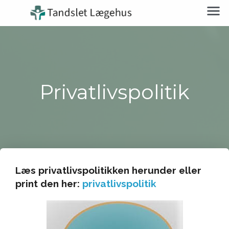
Privatlivspolitik
Læs privatlivspolitikken herunder eller
print den her:
privatlivspolitik