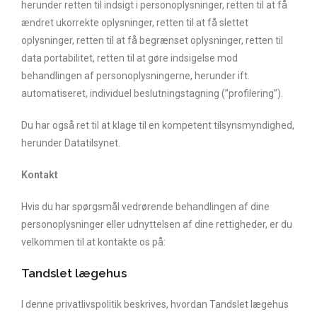
herunder retten til indsigt i personoplysninger, retten til at få
ændret ukorrekte oplysninger, retten til at få slettet
oplysninger, retten til at få begrænset oplysninger, retten til
data portabilitet, retten til at gøre indsigelse mod
behandlingen af personoplysningerne, herunder ift.
automatiseret, individuel beslutningstagning (”profilering”).
Du har også ret til at klage til en kompetent tilsynsmyndighed,
herunder Datatilsynet.
Kontakt
Hvis du har spørgsmål vedrørende behandlingen af dine
personoplysninger eller udnyttelsen af dine rettigheder, er du
velkommen til at kontakte os på:
Tandslet lægehus
I denne privatlivspolitik beskrives, hvordan Tandslet lægehus