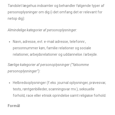
Tandslet lægehus indsamler og behandler følgende typer af
personoplysninger om dig (i det omfang det er relevant for
netop dig):
Almindelige kategorier af personoplysninger:
Navn, adresse, evt. e-mail adresse, telefonnr.,
personnummer køn, familie relationer og sociale
relationer, arbejdsrelationer og uddannelse /arbejde.
Særlige kategorier af personoplysninger (”følsomme
personoplysninger”):
Helbredsoplysninger (f.eks. journal oplysninger, prøvesvar,
tests, røntgenbilleder, scanningsvar mv.), seksuelle
forhold, race eller etnisk oprindelse samt religiøse forhold.
Formål