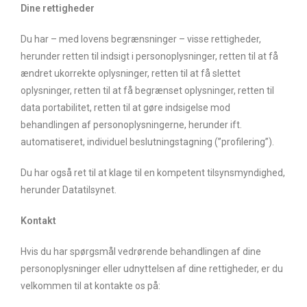
Dine
rettigheder
Du har – med lovens begrænsninger – visse rettigheder,
herunder retten til indsigt i personoplysninger, retten til at få
ændret ukorrekte oplysninger, retten til at få slettet
oplysninger, retten til at få begrænset oplysninger, retten til
data portabilitet, retten til at gøre indsigelse mod
behandlingen af personoplysningerne, herunder ift.
automatiseret, individuel beslutningstagning (”profilering”).
Du har også ret til at klage til en kompetent tilsynsmyndighed,
herunder Datatilsynet.
Kontakt
Hvis du har spørgsmål vedrørende behandlingen af dine
personoplysninger eller udnyttelsen af dine rettigheder, er du
velkommen til at kontakte os på: