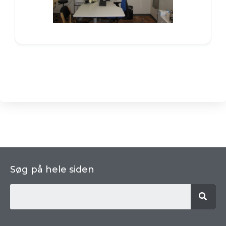
Søg på hele siden