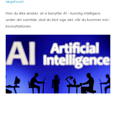
lægehuset
Hvis du ikke ønsker, at vi benytter AI – kunstig intelligens
under din samtale, skal du blot sige det, når du kommer ind i
konsultationen.